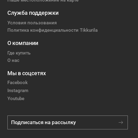
Наше местоположение на карте
Служба поддержки
Условия пользования
Политика конфиденциальности Tikkurila
О компании
Где купить
О нас
Мы в соцсетях
Facebook
Instagram
Youtube
Подписаться на рассылку