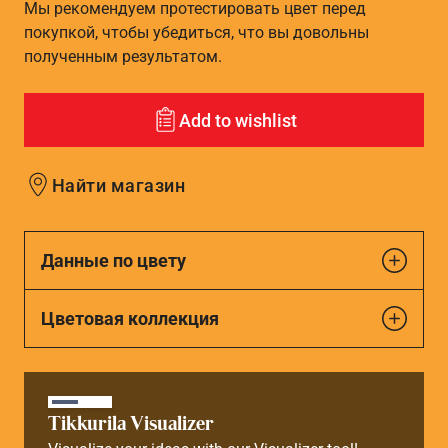
Мы рекомендуем протестировать цвет перед
покупкой, чтобы убедиться, что вы довольны
полученным результатом.
Add to wishlist
Найти магазин
Данные по цвету
Цветовая коллекция
Tikkurila Visualizer