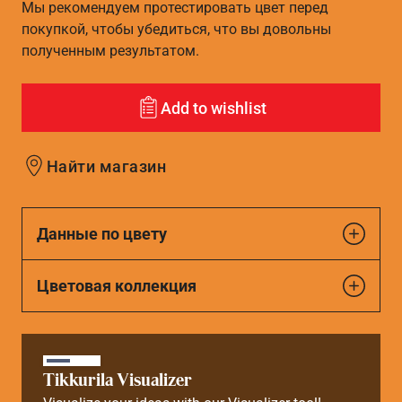
Мы рекомендуем протестировать цвет перед
покупкой, чтобы убедиться, что вы довольны
полученным результатом.
Add to wishlist
Найти магазин
Данные по цвету
Цветовая коллекция
Tikkurila Visualizer