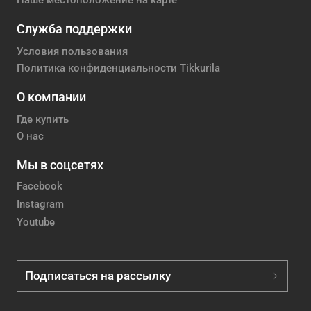
Наше местоположение на карте
Служба поддержки
Условия пользования
Политика конфиденциальности Tikkurila
О компании
Где купить
О нас
Мы в соцсетях
Facebook
Instagram
Youtube
Подписаться на рассылку