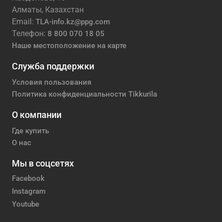
Алматы, Казахстан
Email:
TLA-info.kz@ppg.com
Телефон:
8 800 070 18 05
Наше местоположение на карте
Служба поддержки
Условия пользования
Политика конфиденциальности Tikkurila
О компании
Где купить
О нас
Мы в соцсетях
Facebook
Instagram
Youtube