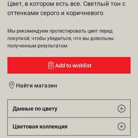
Цвет, в котором есть все. Светлый тон с
оттенками серого и коричневого.
Мы рекомендуем протестировать цвет перед
покупкой, чтобы убедиться, что вы довольны
полученным результатом.
Add to wishlist
Найти магазин
Данные по цвету
Цветовая коллекция