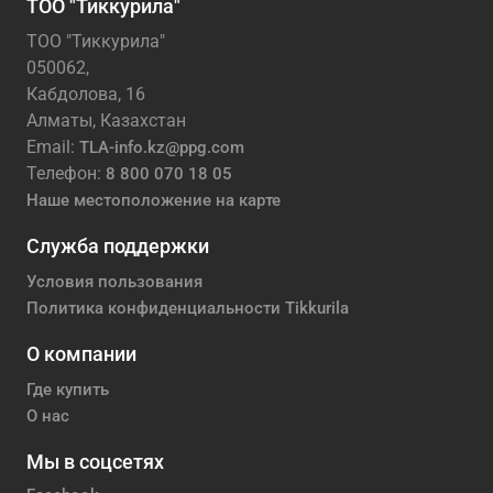
ТОО "Тиккурила"
ТОО "Тиккурила"
050062,
Кабдолова, 16
Алматы, Казахстан
Email:
TLA-info.kz@ppg.com
Телефон:
8 800 070 18 05
Наше местоположение на карте
Служба поддержки
Условия пользования
Политика конфиденциальности Tikkurila
О компании
Где купить
О нас
Мы в соцсетях