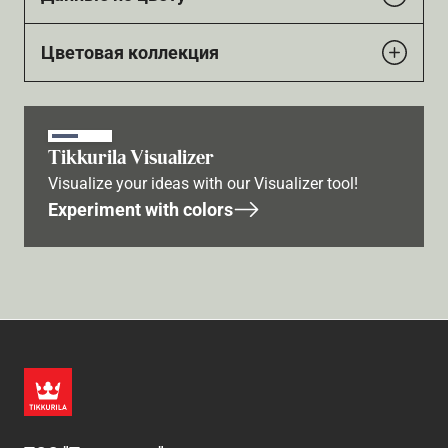
Цветовая коллекция
Tikkurila Visualizer
Visualize your ideas with our Visualizer tool!
Experiment with colors