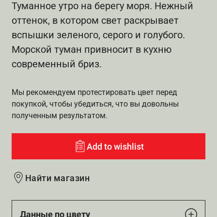
Туманное утро на берегу моря. Нежный
оттенок, в котором свет раскрывает
вспышки зеленого, серого и голубого.
Морской туман привносит в кухню
современный бриз.
Мы рекомендуем протестировать цвет перед
покупкой, чтобы убедиться, что вы довольны
полученным результатом.
Add to wishlist
Найти магазин
Данные по цвету