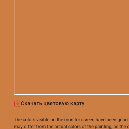
Скачать цветовую карту
The colors visible on the monitor screen have been gener
may differ from the actual colors of the painting, as the c