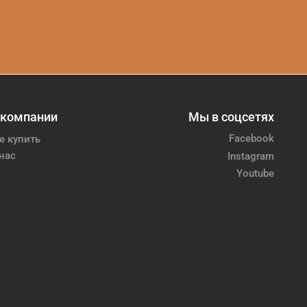
 компании
Мы в соцсетях
Facebook
е купить
нас
Instagram
Youtube