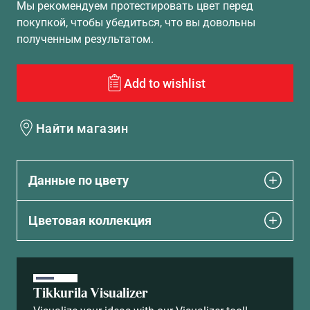
Мы рекомендуем протестировать цвет перед
покупкой, чтобы убедиться, что вы довольны
полученным результатом.
Add to wishlist
Найти магазин
Данные по цвету
Цветовая коллекция
Tikkurila Visualizer