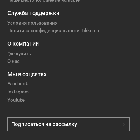
Наше местоположение на карте
Служба поддержки
Условия пользования
Политика конфиденциальности Tikkurila
О компании
Где купить
О нас
Мы в соцсетях
Facebook
Instagram
Youtube
Подписаться на рассылку