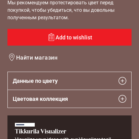
Мы рекомендуем протестировать цвет перед
покупкой, чтобы убедиться, что вы довольны
полученным результатом.
Add to wishlist
Найти магазин
Данные по цвету
Цветовая коллекция
Tikkurila Visualizer