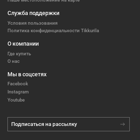
Наше местоположение на карте
Служба поддержки
Условия пользования
Политика конфиденциальности Tikkurila
О компании
Где купить
О нас
Мы в соцсетях
Facebook
Instagram
Youtube
Подписаться на рассылку