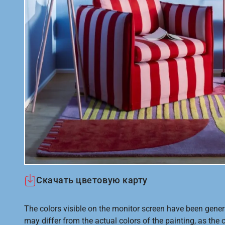
Скачать цветовую карту
The colors visible on the monitor screen have been gener
may differ from the actual colors of the painting, as the c