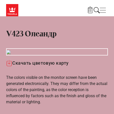
Skip to main content
Нави
V423 Олеандр
Скачать цветовую карту
The colors visible on the monitor screen have been
generated electronically. They may differ from the actual
colors of the painting, as the color reception is
influenced by factors such as the finish and gloss of the
material or lighting.