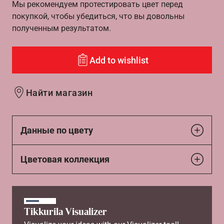
Мы рекомендуем протестировать цвет перед
покупкой, чтобы убедиться, что вы довольны
полученным результатом.
Add to wishlist
Найти магазин
Данные по цвету
Цветовая коллекция
Tikkurila Visualizer