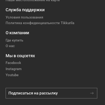
Наше местоположение на карте
Служба поддержки
Условия пользования
Политика конфиденциальности Tikkurila
О компании
Где купить
О нас
Мы в соцсетях
Facebook
Instagram
Youtube
Подписаться на рассылку