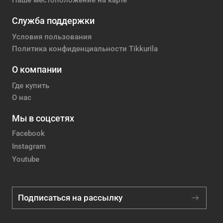
Наше местоположение на карте
Служба поддержки
Условия пользования
Политика конфиденциальности Tikkurila
О компании
Где купить
О нас
Мы в соцсетях
Facebook
Instagram
Youtube
Подписаться на рассылку