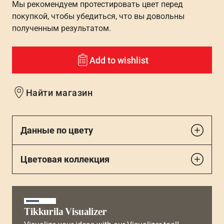
Мы рекомендуем протестировать цвет перед
покупкой, чтобы убедиться, что вы довольны
полученным результатом.
Add to wishlist
Найти магазин
Данные по цвету
Цветовая коллекция
Tikkurila Visualizer