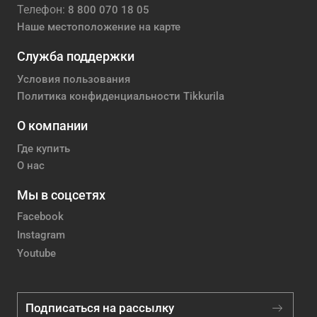
Телефон:
8 800 070 18 05
Наше местоположение на карте
Служба поддержки
Условия пользования
Политика конфиденциальности Tikkurila
О компании
Где купить
О нас
Мы в соцсетях
Facebook
Instagram
Youtube
Подписаться на рассылку