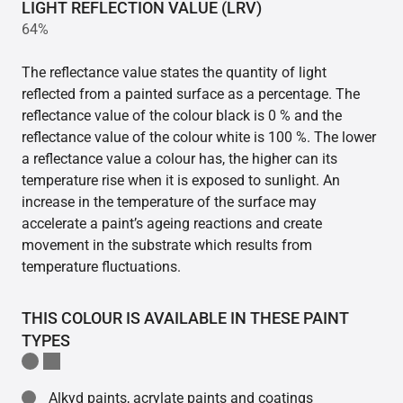
LIGHT REFLECTION VALUE (LRV)
64%
The reflectance value states the quantity of light
reflected from a painted surface as a percentage. The
reflectance value of the colour black is 0 % and the
reflectance value of the colour white is 100 %. The lower
a reflectance value a colour has, the higher can its
temperature rise when it is exposed to sunlight. An
increase in the temperature of the surface may
accelerate a paint’s ageing reactions and create
movement in the substrate which results from
temperature fluctuations.
THIS COLOUR IS AVAILABLE IN THESE PAINT
TYPES
Alkyd paints, acrylate paints and coatings