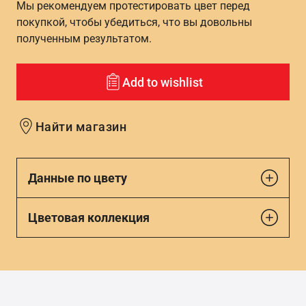
Мы рекомендуем протестировать цвет перед
покупкой, чтобы убедиться, что вы довольны
полученным результатом.
Add to wishlist
Найти магазин
Данные по цвету
Цветовая коллекция