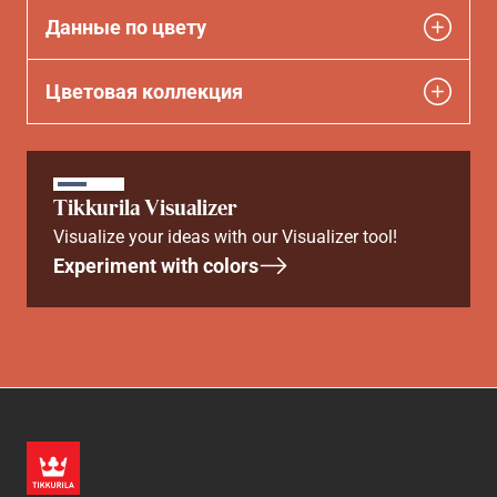
Данные по цвету
Цветовая коллекция
Tikkurila Visualizer
Visualize your ideas with our Visualizer tool!
Experiment with colors