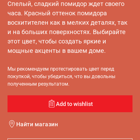
Спелый, сладкий помидор ждет своего
часа. Красный оттенок помидора
восхитителен как в мелких деталях, так
и на больших поверхностях. Выбирайте
этот цвет, чтобы создать яркие и
мощные акценты в вашем доме.
Мы рекомендуем протестировать цвет перед
покупкой, чтобы убедиться, что вы довольны
полученным результатом.
Add to wishlist
Найти магазин