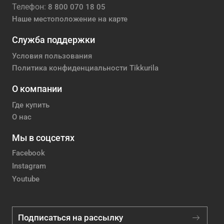
Телефон:
8 800 070 18 05
Наше местоположение на карте
Служба поддержки
Условия пользования
Политика конфиденциальности Tikkurila
О компании
Где купить
О нас
Мы в соцсетях
Facebook
Instagram
Youtube
Подписаться на рассылку