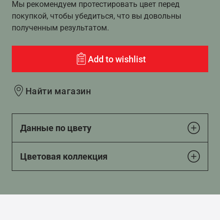
Мы рекомендуем протестировать цвет перед
покупкой, чтобы убедиться, что вы довольны
полученным результатом.
Add to wishlist
Найти магазин
Данные по цвету
Цветовая коллекция