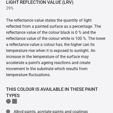
LIGHT REFLECTION VALUE (LRV)
29%
The reflectance value states the quantity of light
reflected from a painted surface as a percentage. The
reflectance value of the colour black is 0 % and the
reflectance value of the colour white is 100 %. The lower
a reflectance value a colour has, the higher can its
temperature rise when it is exposed to sunlight. An
increase in the temperature of the surface may
accelerate a paint’s ageing reactions and create
movement in the substrate which results from
temperature fluctuations.
THIS COLOUR IS AVAILABLE IN THESE PAINT
TYPES
Alkyd paints, acrylate paints and coatings