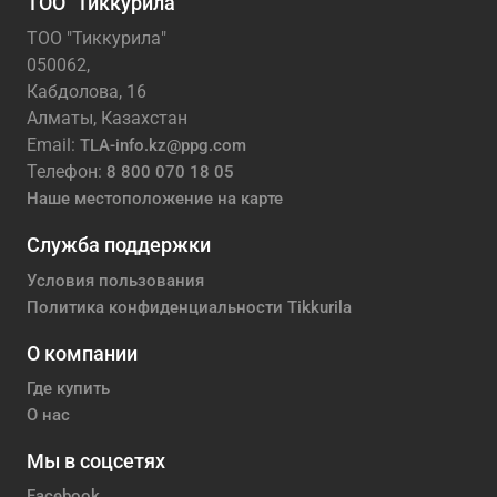
ТОО "Тиккурила"
ТОО "Тиккурила"
050062,
Кабдолова, 16
Алматы, Казахстан
Email:
TLA-info.kz@ppg.com
Телефон:
8 800 070 18 05
Наше местоположение на карте
Служба поддержки
Условия пользования
Политика конфиденциальности Tikkurila
О компании
Где купить
О нас
Мы в соцсетях
Facebook