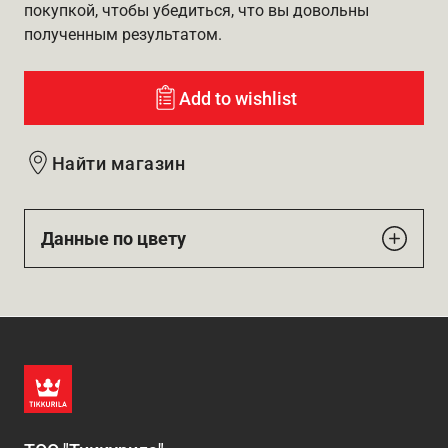
покупкой, чтобы убедиться, что вы довольны
полученным результатом.
Add to wishlist
Найти магазин
Данные по цвету