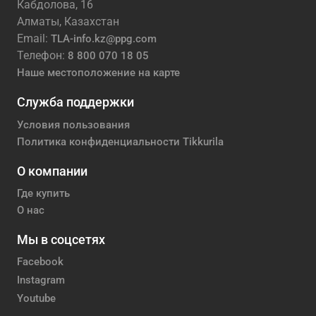
Кабдолова, 16
Алматы, Казахстан
Email:
TLA-info.kz@ppg.com
Телефон:
8 800 070 18 05
Наше местоположение на карте
Служба поддержки
Условия пользования
Политика конфиденциальности Tikkurila
О компании
Где купить
О нас
Мы в соцсетях
Facebook
Instagram
Youtube