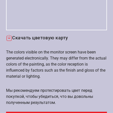
Скачать цветовую карту
The colors visible on the monitor screen have been
generated electronically. They may differ from the actual
colors of the painting, as the color reception is
influenced by factors such as the finish and gloss of the
material or lighting.
Мы рекомендуем протестировать цвет перед
покупкой, чтобы убедиться, что вы довольны
полученным результатом.