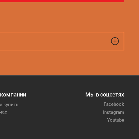
 компании
Мы в соцсетях
Facebook
е купить
нас
Instagram
Youtube