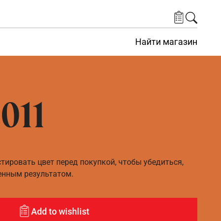
Найти магазин
011
ировать цвет перед покупкой, чтобы убедиться,
енным результатом.
Add to wishlist