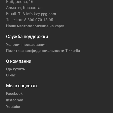
Кабдолова, 16
Алматы, Казахстан
Email:
TLA-info.kz@ppg.com
Телефон:
8 800 070 18 05
Наше местоположение на карте
Служба поддержки
Условия пользования
Политика конфиденциальности Tikkurila
О компании
Где купить
О нас
Мы в соцсетях
Facebook
Instagram
Youtube