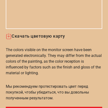
Скачать цветовую карту
The colors visible on the monitor screen have been
generated electronically. They may differ from the actual
colors of the painting, as the color reception is
influenced by factors such as the finish and gloss of the
material or lighting.
Мы рекомендуем протестировать цвет перед
покупкой, чтобы убедиться, что вы довольны
полученным результатом.