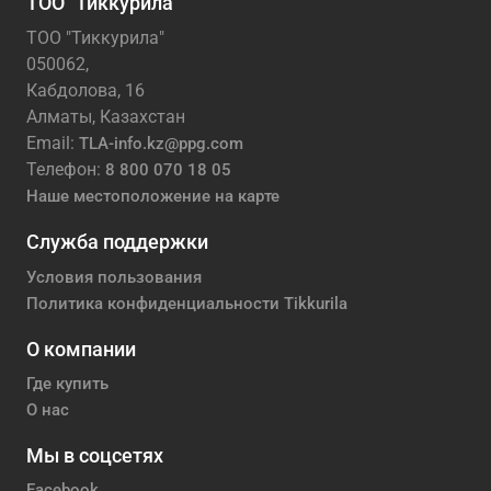
ТОО "Тиккурила"
ТОО "Тиккурила"
050062,
Кабдолова, 16
Алматы, Казахстан
Email:
TLA-info.kz@ppg.com
Телефон:
8 800 070 18 05
Наше местоположение на карте
Служба поддержки
Условия пользования
Политика конфиденциальности Tikkurila
О компании
Где купить
О нас
Мы в соцсетях
Facebook