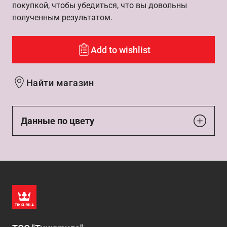
покупкой, чтобы убедиться, что вы довольны
полученным результатом.
Add to wishlist
Найти магазин
Данные по цвету