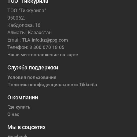
ТОО "Тиккурила"
ТОО "Тиккурила"
050062,
Кабдолова, 16
Алматы, Казахстан
Email:
TLA-info.kz@ppg.com
Телефон:
8 800 070 18 05
Наше местоположение на карте
Служба поддержки
Условия пользования
Политика конфиденциальности Tikkurila
О компании
Где купить
О нас
Мы в соцсетях
Facebook