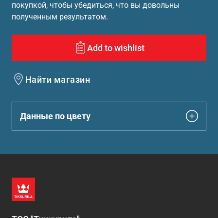
покупкой, чтобы убедиться, что вы довольны
полученным результатом.
Add to wishlist
Найти магазин
Данные по цвету