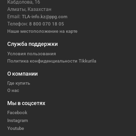
Кабдолова, 16
Алматы, Казахстан
Email:
TLA-info.kz@ppg.com
Телефон:
8 800 070 18 05
Наше местоположение на карте
Служба поддержки
Условия пользования
Политика конфиденциальности Tikkurila
О компании
Где купить
О нас
Мы в соцсетях
Facebook
Instagram
Youtube