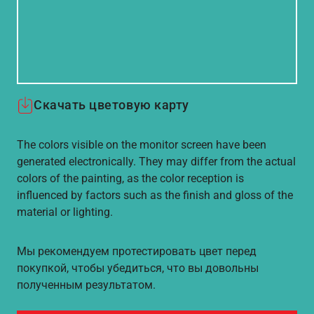
Скачать цветовую карту
The colors visible on the monitor screen have been
generated electronically. They may differ from the actual
colors of the painting, as the color reception is
influenced by factors such as the finish and gloss of the
material or lighting.
Мы рекомендуем протестировать цвет перед
покупкой, чтобы убедиться, что вы довольны
полученным результатом.