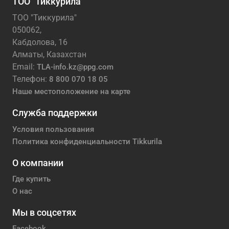
ТОО "Тиккурила"
ТОО "Тиккурила"
050062,
Кабдолова, 16
Алматы, Казахстан
Email:
TLA-info.kz@ppg.com
Телефон:
8 800 070 18 05
Наше местоположение на карте
Служба поддержки
Условия пользования
Политика конфиденциальности Tikkurila
О компании
Где купить
О нас
Мы в соцсетях
Facebook