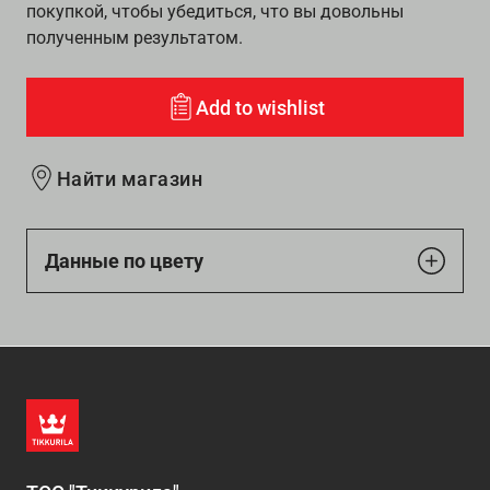
покупкой, чтобы убедиться, что вы довольны
полученным результатом.
Add to wishlist
Найти магазин
Данные по цвету