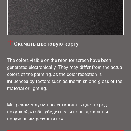
Скачать цветовую карту
The colors visible on the monitor screen have been
generated electronically. They may differ from the actual
colors of the painting, as the color reception is
influenced by factors such as the finish and gloss of the
material or lighting.
Мы рекомендуем протестировать цвет перед
покупкой, чтобы убедиться, что вы довольны
полученным результатом.