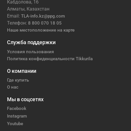
Кабдолова, 16
Алматы, Казахстан
Email:
TLA-info.kz@ppg.com
Телефон:
8 800 070 18 05
Наше местоположение на карте
Служба поддержки
Условия пользования
Политика конфиденциальности Tikkurila
О компании
Где купить
О нас
Мы в соцсетях
Facebook
Instagram
Youtube