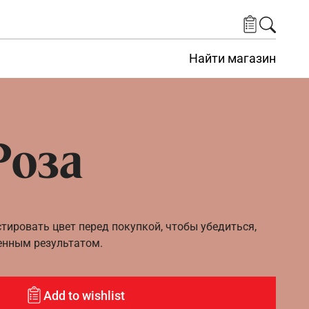
Найти магазин
Роза
ировать цвет перед покупкой, чтобы убедиться,
енным результатом.
Add to wishlist