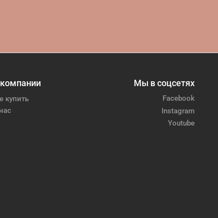
 компании
Мы в соцсетях
Facebook
е купить
нас
Instagram
Youtube