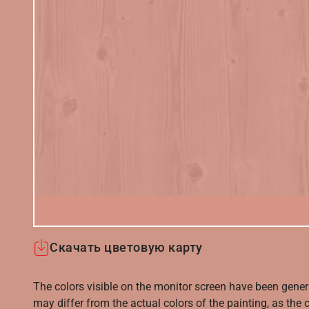
Скачать цветовую карту
The colors visible on the monitor screen have been gener
may differ from the actual colors of the painting, as the c