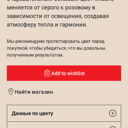
меняется от серого к розовому в
зависимости от освещения, создавая
атмосферу тепла и гармонии.
Мы рекомендуем протестировать цвет перед
покупкой, чтобы убедиться, что вы довольны
полученным результатом.
Add to wishlist
Найти магазин
Данные по цвету