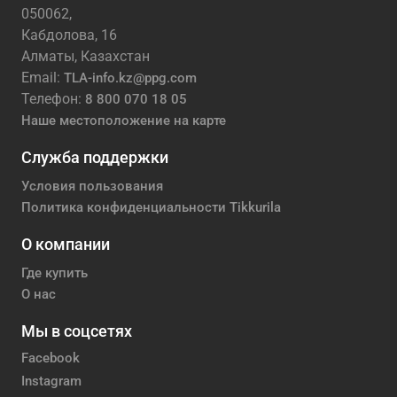
050062,
Кабдолова, 16
Алматы, Казахстан
Email:
TLA-info.kz@ppg.com
Телефон:
8 800 070 18 05
Наше местоположение на карте
Служба поддержки
Условия пользования
Политика конфиденциальности Tikkurila
О компании
Где купить
О нас
Мы в соцсетях
Facebook
Instagram