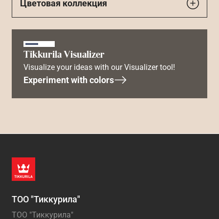
Цветовая коллекция
Tikkurila Visualizer
Visualize your ideas with our Visualizer tool!
Experiment with colors
ТОО "Тиккурила"
ТОО "Тиккурила"