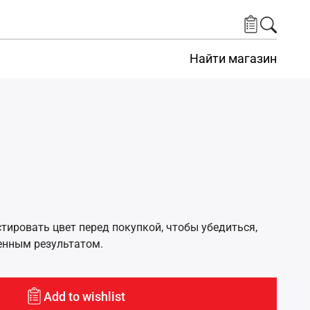
Найти магазин
ировать цвет перед покупкой, чтобы убедиться,
енным результатом.
Add to wishlist