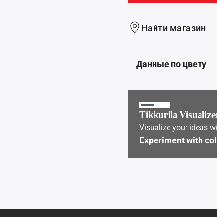
Найти магазин
Данные по цвету
Tikkurila Visualize
Visualize your ideas wi
Experiment with col