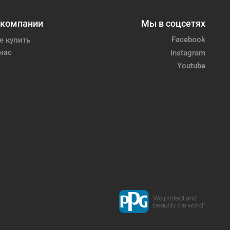
 компании
Мы в соцсетях
Facebook
е купить
нас
Instagram
Youtube