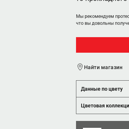
Мы рекомендуем протест
что вы довольны получ
Найти магазин
Данные по цвету
Цветовая коллекц