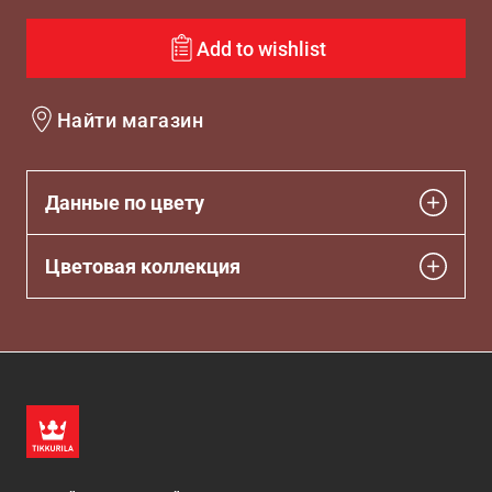
Add to wishlist
Найти магазин
Данные по цвету
Цветовая коллекция