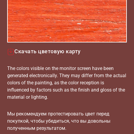
Скачать цветовую карту
The colors visible on the monitor screen have been
generated electronically. They may differ from the actual
colors of the painting, as the color reception is
influenced by factors such as the finish and gloss of the
material or lighting.
Мы рекомендуем протестировать цвет перед
покупкой, чтобы убедиться, что вы довольны
полученным результатом.