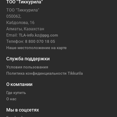
ТОО "Тиккурила"
ТОО "Тиккурила"
050062,
Кабдолова, 16
Алматы, Казахстан
Email:
TLA-info.kz@ppg.com
Телефон:
8 800 070 18 05
Наше местоположение на карте
Служба поддержки
Условия пользования
Политика конфиденциальности Tikkurila
О компании
Где купить
О нас
Мы в соцсетях