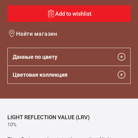
Add to wishlist
Найти магазин
Данные по цвету
Цветовая коллекция
LIGHT REFLECTION VALUE (LRV)
10%