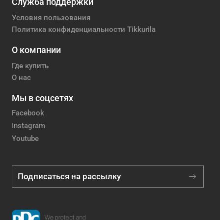
Служба поддержки
Условия пользования
Политика конфиденциальности Tikkurila
О компании
Где купить
О нас
Мы в соцсетях
Facebook
Instagram
Youtube
Подписаться на рассылку