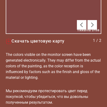
Алдыңғы
Вперёд
1
/
2
Скачать цветовую карту
The colors visible on the monitor screen have been
generated electronically. They may differ from the actual
colors of the painting, as the color reception is
influenced by factors such as the finish and gloss of the
material or lighting.
Мы рекомендуем протестировать цвет перед
покупкой, чтобы убедиться, что вы довольны
полученным результатом.