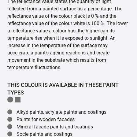
The reflectance value states the quantity of light
reflected from a painted surface as a percentage. The
reflectance value of the colour black is 0 % and the
reflectance value of the colour white is 100 %. The lower
a reflectance value a colour has, the higher can its
temperature rise when it is exposed to sunlight. An
increase in the temperature of the surface may
accelerate a paint’s ageing reactions and create
movement in the substrate which results from
temperature fluctuations.
THIS COLOUR IS AVAILABLE IN THESE PAINT
TYPES
Alkyd paints, acrylate paints and coatings
Paints for wooden facades
Mineral facade paints and coatings
Socle paints and coatings