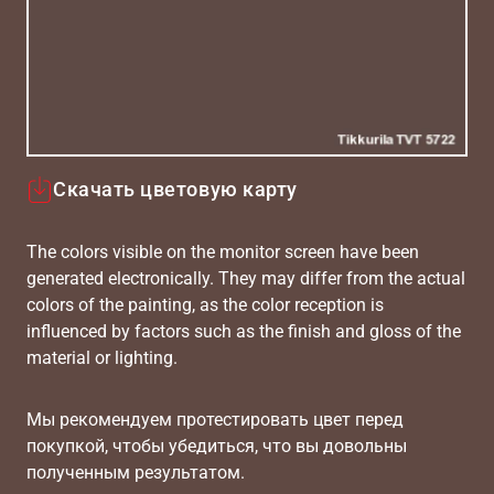
Скачать цветовую карту
The colors visible on the monitor screen have been
generated electronically. They may differ from the actual
colors of the painting, as the color reception is
influenced by factors such as the finish and gloss of the
material or lighting.
Мы рекомендуем протестировать цвет перед
покупкой, чтобы убедиться, что вы довольны
полученным результатом.