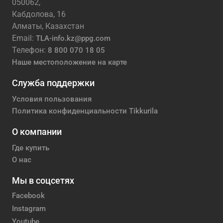
050062,
Кабдолова, 16
Алматы, Казахстан
Email:
TLA-info.kz@ppg.com
Телефон:
8 800 070 18 05
Наше местоположение на карте
Служба поддержки
Условия пользования
Политика конфиденциальности Tikkurila
О компании
Где купить
О нас
Мы в соцсетях
Facebook
Instagram
Youtube