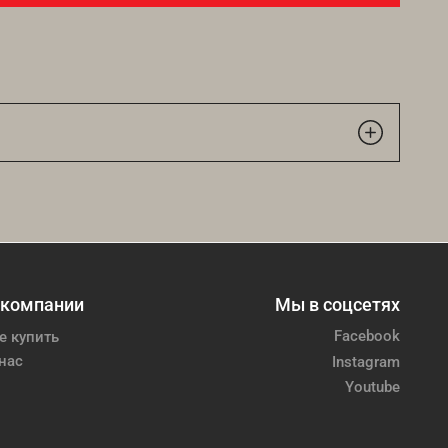
 компании
Мы в соцсетях
Facebook
е купить
нас
Instagram
Youtube