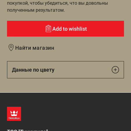
покупкой, чтобы убедиться, что вы довольны
полученным результатом.
Add to wishlist
Найти магазин
Данные по цвету