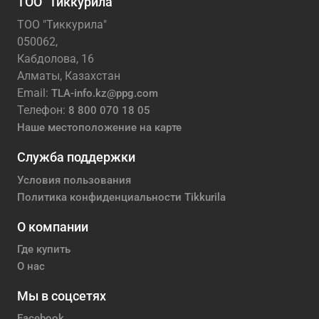
ТОО "Тиккурила"
ТОО "Тиккурила"
050062,
Кабдолова, 16
Алматы, Казахстан
Email:
TLA-info.kz@ppg.com
Телефон:
8 800 070 18 05
Наше местоположение на карте
Служба поддержки
Условия пользования
Политика конфиденциальности Tikkurila
О компании
Где купить
О нас
Мы в соцсетях
Facebook