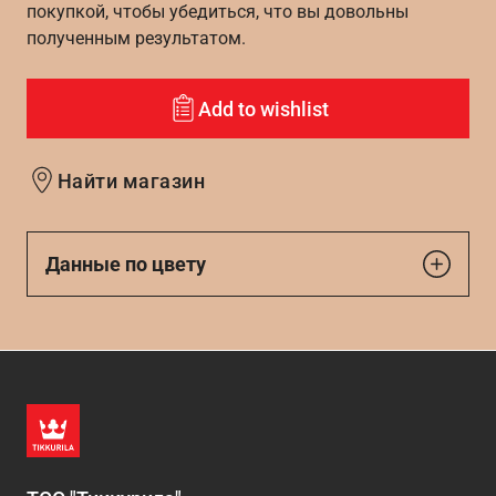
покупкой, чтобы убедиться, что вы довольны
полученным результатом.
Add to wishlist
Найти магазин
Данные по цвету