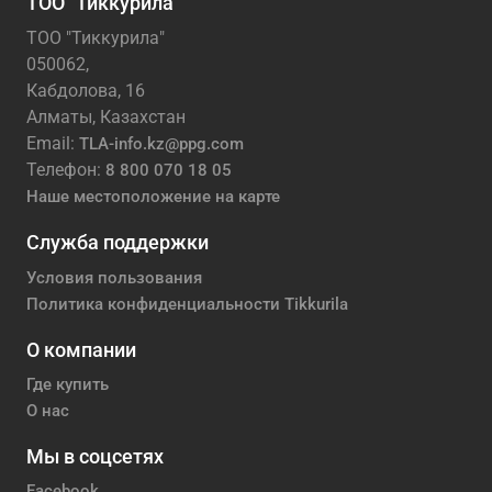
ТОО "Тиккурила"
ТОО "Тиккурила"
050062,
Кабдолова, 16
Алматы, Казахстан
Email:
TLA-info.kz@ppg.com
Телефон:
8 800 070 18 05
Наше местоположение на карте
Служба поддержки
Условия пользования
Политика конфиденциальности Tikkurila
О компании
Где купить
О нас
Мы в соцсетях
Facebook