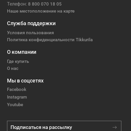
Телефон:
8 800 070 18 05
Наше местоположение на карте
Служба поддержки
Условия пользования
Политика конфиденциальности Tikkurila
О компании
Где купить
О нас
Мы в соцсетях
Facebook
Instagram
Youtube
Подписаться на рассылку