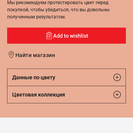
Мы рекомендуем протестировать цвет перед
покупкой, чтобы убедиться, что вы довольны
полученным результатом.
Add to wishlist
Найти магазин
Данные по цвету
Цветовая коллекция