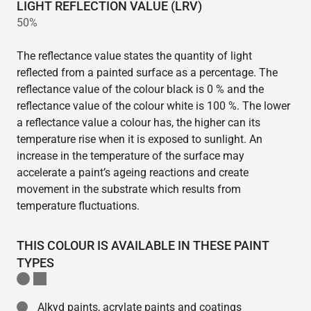
LIGHT REFLECTION VALUE (LRV)
50%
The reflectance value states the quantity of light
reflected from a painted surface as a percentage. The
reflectance value of the colour black is 0 % and the
reflectance value of the colour white is 100 %. The lower
a reflectance value a colour has, the higher can its
temperature rise when it is exposed to sunlight. An
increase in the temperature of the surface may
accelerate a paint’s ageing reactions and create
movement in the substrate which results from
temperature fluctuations.
THIS COLOUR IS AVAILABLE IN THESE PAINT
TYPES
Alkyd paints, acrylate paints and coatings