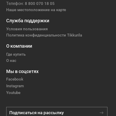
Телефон:
8 800 070 18 05
Наше местоположение на карте
Служба поддержки
Условия пользования
Политика конфиденциальности Tikkurila
О компании
Где купить
О нас
Мы в соцсетях
Facebook
Instagram
Youtube
Подписаться на рассылку