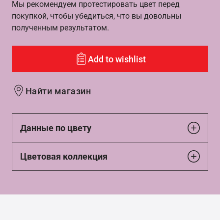
Мы рекомендуем протестировать цвет перед
покупкой, чтобы убедиться, что вы довольны
полученным результатом.
Add to wishlist
Найти магазин
Данные по цвету
Цветовая коллекция