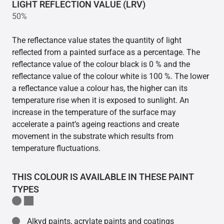
LIGHT REFLECTION VALUE (LRV)
50%
The reflectance value states the quantity of light
reflected from a painted surface as a percentage. The
reflectance value of the colour black is 0 % and the
reflectance value of the colour white is 100 %. The lower
a reflectance value a colour has, the higher can its
temperature rise when it is exposed to sunlight. An
increase in the temperature of the surface may
accelerate a paint’s ageing reactions and create
movement in the substrate which results from
temperature fluctuations.
THIS COLOUR IS AVAILABLE IN THESE PAINT
TYPES
Alkyd paints, acrylate paints and coatings