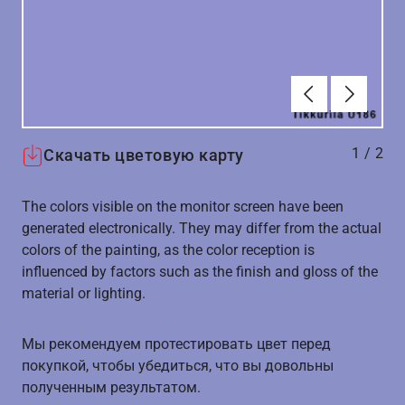
Алдыңғы
Вперёд
1
/
2
Скачать цветовую карту
The colors visible on the monitor screen have been
generated electronically. They may differ from the actual
colors of the painting, as the color reception is
influenced by factors such as the finish and gloss of the
material or lighting.
Мы рекомендуем протестировать цвет перед
покупкой, чтобы убедиться, что вы довольны
полученным результатом.