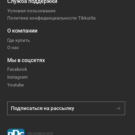
Служба поддержки
Условия пользования
Политика конфиденциальности Tikkurila
О компании
Где купить
О нас
Мы в соцсетях
Facebook
Instagram
Youtube
Подписаться на рассылку