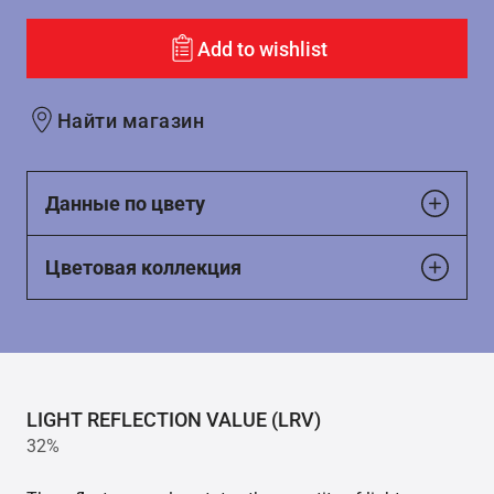
Add to wishlist
Найти магазин
Данные по цвету
Цветовая коллекция
LIGHT REFLECTION VALUE (LRV)
32%