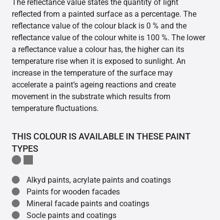
The reflectance value states the quantity of light
reflected from a painted surface as a percentage. The
reflectance value of the colour black is 0 % and the
reflectance value of the colour white is 100 %. The lower
a reflectance value a colour has, the higher can its
temperature rise when it is exposed to sunlight. An
increase in the temperature of the surface may
accelerate a paint’s ageing reactions and create
movement in the substrate which results from
temperature fluctuations.
THIS COLOUR IS AVAILABLE IN THESE PAINT
TYPES
Alkyd paints, acrylate paints and coatings
Paints for wooden facades
Mineral facade paints and coatings
Socle paints and coatings