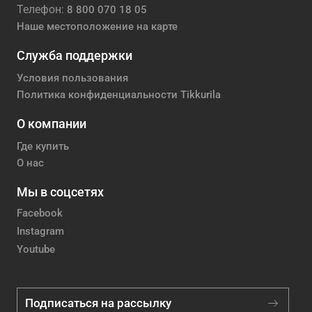
Телефон:
8 800 070 18 05
Наше местоположение на карте
Служба поддержки
Условия пользования
Политика конфиденциальности Tikkurila
О компании
Где купить
О нас
Мы в соцсетях
Facebook
Instagram
Youtube
Подписаться на рассылку