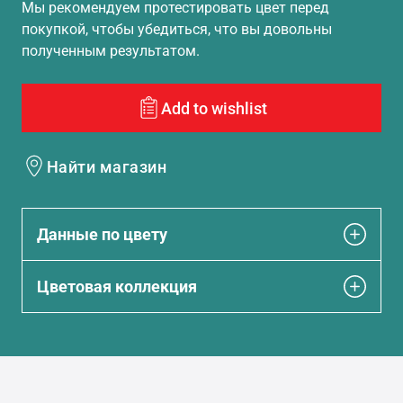
Мы рекомендуем протестировать цвет перед
покупкой, чтобы убедиться, что вы довольны
полученным результатом.
Add to wishlist
Найти магазин
Данные по цвету
Цветовая коллекция