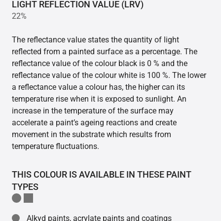
LIGHT REFLECTION VALUE (LRV)
22%
The reflectance value states the quantity of light
reflected from a painted surface as a percentage. The
reflectance value of the colour black is 0 % and the
reflectance value of the colour white is 100 %. The lower
a reflectance value a colour has, the higher can its
temperature rise when it is exposed to sunlight. An
increase in the temperature of the surface may
accelerate a paint’s ageing reactions and create
movement in the substrate which results from
temperature fluctuations.
THIS COLOUR IS AVAILABLE IN THESE PAINT
TYPES
Alkyd paints, acrylate paints and coatings