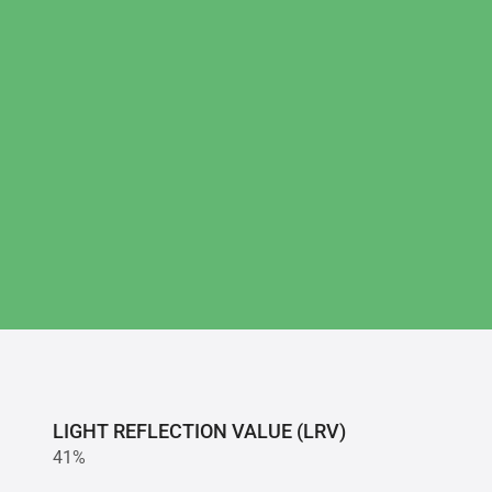
LIGHT REFLECTION VALUE (LRV)
41%