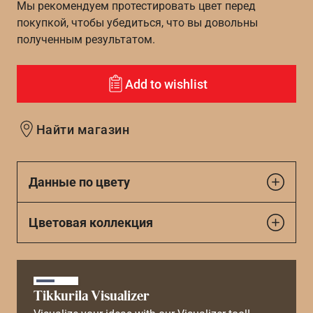
Мы рекомендуем протестировать цвет перед
покупкой, чтобы убедиться, что вы довольны
полученным результатом.
Add to wishlist
Найти магазин
Данные по цвету
Цветовая коллекция
Tikkurila Visualizer