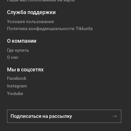
Наше местоположение на карте
Служба поддержки
Условия пользования
Политика конфиденциальности Tikkurila
О компании
Где купить
О нас
Мы в соцсетях
Facebook
Instagram
Youtube
Подписаться на рассылку