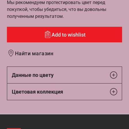
Мы рекомендуем протестировать цвет перед
покупкой, чтобы убедиться, что вы довольны
полученным результатом.
Add to wishlist
Найти магазин
Данные по цвету
Цветовая коллекция