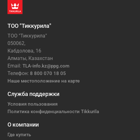
ТОО "Тиккурила"
ТОО "Тиккурила"
050062,
Кабдолова, 16
Алматы, Казахстан
Email:
TLA-info.kz@ppg.com
Телефон:
8 800 070 18 05
Наше местоположение на карте
Служба поддержки
Условия пользования
Политика конфиденциальности Tikkurila
О компании
Где купить