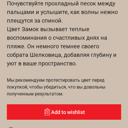
Почувствуйте прохладный песок между
пальцами и услышите, как волны нежно
плещутся за спиной.
Цвет Замок вызывает теплые
воспоминания о счастливых днях на
пляже. Он немного темнее своего
собрата Шелковица, добавляя глубину и
уют в ваше пространство.
Мы рекомендуем протестировать цвет перед
покупкой, чтобы убедиться, что вы довольны
полученным результатом.
Add to wishlist