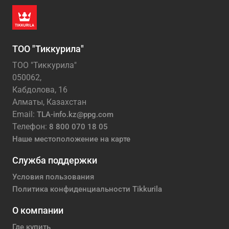
ТОО "Тиккурила"
ТОО "Тиккурила"
050062,
Кабдолова, 16
Алматы, Казахстан
Email:
TLA-info.kz@ppg.com
Телефон:
8 800 070 18 05
Наше местоположение на карте
Служба поддержки
Условия пользования
Политика конфиденциальности Tikkurila
О компании
Где купить