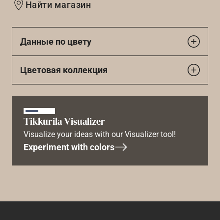
Найти магазин
Данные по цвету
Цветовая коллекция
Tikkurila Visualizer
Visualize your ideas with our Visualizer tool!
Experiment with colors