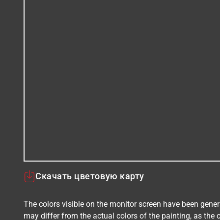
Скачать цветовую карту
The colors visible on the monitor screen have been gener
may differ from the actual colors of the painting, as the c