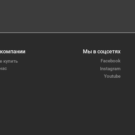
 компании
Мы в соцсетях
Facebook
е купить
нас
Instagram
Youtube