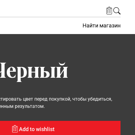
Найти магазин
 Черный
ировать цвет перед покупкой, чтобы убедиться,
енным результатом.
Add to wishlist