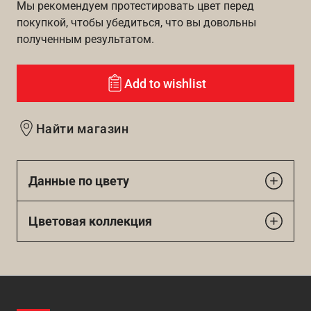
Мы рекомендуем протестировать цвет перед
покупкой, чтобы убедиться, что вы довольны
полученным результатом.
Add to wishlist
Найти магазин
Данные по цвету
Цветовая коллекция