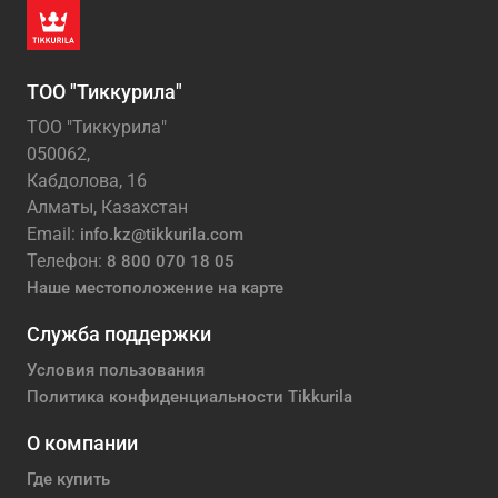
ТОО "Тиккурила"
ТОО "Тиккурила"
050062,
Кабдолова, 16
Алматы, Казахстан
Email:
info.kz@tikkurila.com
Телефон:
8 800 070 18 05
Наше местоположение на карте
Служба поддержки
Условия пользования
Политика конфиденциальности Tikkurila
О компании
Где купить