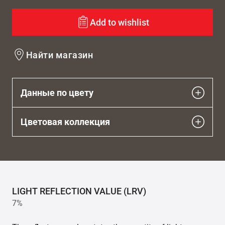
Add to wishlist
Найти магазин
Данные по цвету
Цветовая коллекция
LIGHT REFLECTION VALUE (LRV)
7%