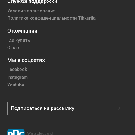
Служба поддержки
Условия пользования
Политика конфиденциальности Tikkurila
О компании
Где купить
О нас
Мы в соцсетях
Facebook
Instagram
Youtube
Подписаться на рассылку