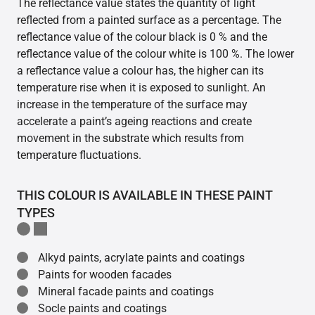
The reflectance value states the quantity of light
reflected from a painted surface as a percentage. The
reflectance value of the colour black is 0 % and the
reflectance value of the colour white is 100 %. The lower
a reflectance value a colour has, the higher can its
temperature rise when it is exposed to sunlight. An
increase in the temperature of the surface may
accelerate a paint’s ageing reactions and create
movement in the substrate which results from
temperature fluctuations.
THIS COLOUR IS AVAILABLE IN THESE PAINT
TYPES
Alkyd paints, acrylate paints and coatings
Paints for wooden facades
Mineral facade paints and coatings
Socle paints and coatings