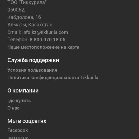
ТОО "Тиккурила"
050062,
Кабдолова, 16
Алматы, Казахстан
Email:
info.kz@tikkurila.com
Телефон:
8 800 070 18 05
Наше местоположение на карте
Служба поддержки
Условия пользования
Политика конфиденциальности Tikkurila
О компании
Где купить
О нас
Мы в соцсетях
Facebook
Instagram