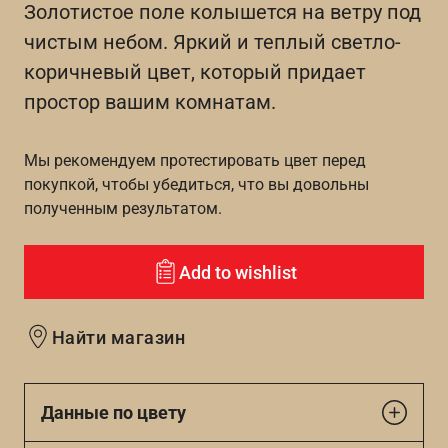
Золотистое поле колышется на ветру под
чистым небом. Яркий и теплый светло-
коричневый цвет, который придает
простор вашим комнатам.
Мы рекомендуем протестировать цвет перед
покупкой, чтобы убедиться, что вы довольны
полученным результатом.
Add to wishlist
Найти магазин
Данные по цвету