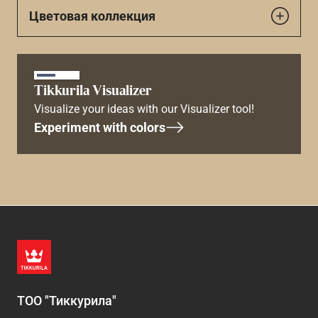
Цветовая коллекция
Tikkurila Visualizer
Visualize your ideas with our Visualizer tool!
Experiment with colors
ТОО "Тиккурила"