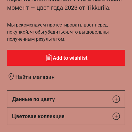
момент — цвет года 2023 от Tikkurila.
Мы рекомендуем протестировать цвет перед
покупкой, чтобы убедиться, что вы довольны
полученным результатом.
Add to wishlist
Найти магазин
Данные по цвету
Цветовая коллекция