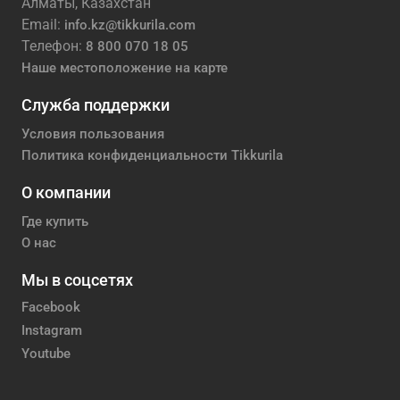
Алматы, Казахстан
Email:
info.kz@tikkurila.com
Телефон:
8 800 070 18 05
Наше местоположение на карте
Служба поддержки
Условия пользования
Политика конфиденциальности Tikkurila
О компании
Где купить
О нас
Мы в соцсетях
Facebook
Instagram
Youtube