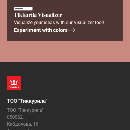
Tikkurila Visualizer
Visualize your ideas with our Visualizer tool!
Experiment with colors
ТОО "Тиккурила"
ТОО "Тиккурила"
050062,
Кабдолова, 16