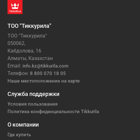
ТОО "Тиккурила"
ТОО "Тиккурила"
050062,
Кабдолова, 16
Алматы, Казахстан
Email:
info.kz@tikkurila.com
Телефон:
8 800 070 18 05
Наше местоположение на карте
Служба поддержки
Условия пользования
Политика конфиденциальности Tikkurila
О компании
Где купить