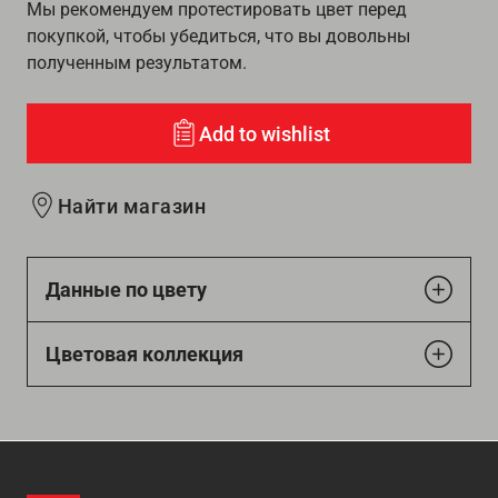
Мы рекомендуем протестировать цвет перед
покупкой, чтобы убедиться, что вы довольны
полученным результатом.
Add to wishlist
Найти магазин
Данные по цвету
Цветовая коллекция