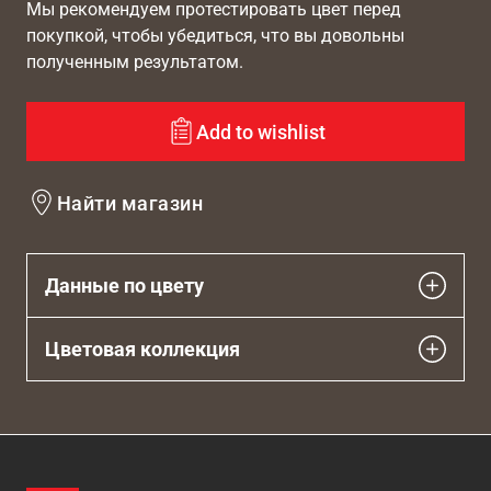
Мы рекомендуем протестировать цвет перед
покупкой, чтобы убедиться, что вы довольны
полученным результатом.
Add to wishlist
Найти магазин
Данные по цвету
Цветовая коллекция