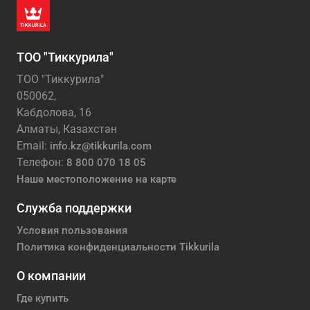
ТОО "Тиккурила"
ТОО "Тиккурила"
050062,
Кабдолова, 16
Алматы, Казахстан
Email:
info.kz@tikkurila.com
Телефон:
8 800 070 18 05
Наше местоположение на карте
Служба поддержки
Условия пользования
Политика конфиденциальности Tikkurila
О компании
Где купить