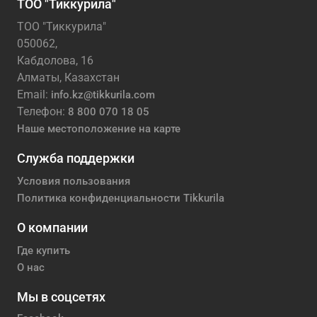
ТОО "Тиккурила"
ТОО "Тиккурила"
050062,
Кабдолова, 16
Алматы, Казахстан
Email:
info.kz@tikkurila.com
Телефон:
8 800 070 18 05
Наше местоположение на карте
Служба поддержки
Условия пользования
Политика конфиденциальности Tikkurila
О компании
Где купить
О нас
Мы в соцсетях