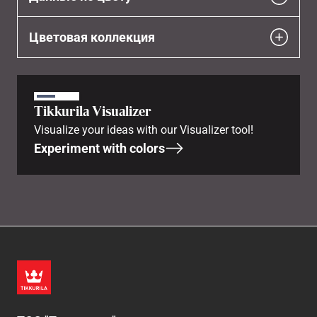
Цветовая коллекция
Tikkurila Visualizer
Visualize your ideas with our Visualizer tool!
Experiment with colors