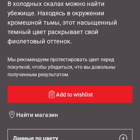
В холодных скалах можно найти
убежище. Находясь в окружении
кромешной тьмы, этот насыщенный
темный цвет раскрывает свой
фиолетовый оттенок.
Мы рекомендуем протестировать цвет перед
покупкой, чтобы убедиться, что вы довольны
полученным результатом.
Add to wishlist
Найти магазин
Данные по цвету