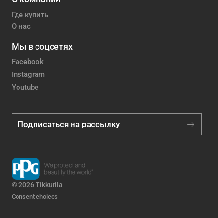
Где купить
О нас
Мы в соцсетях
Facebook
Instagram
Youtube
Подписаться на рассылку
© 2026 Tikkurila
Consent choices