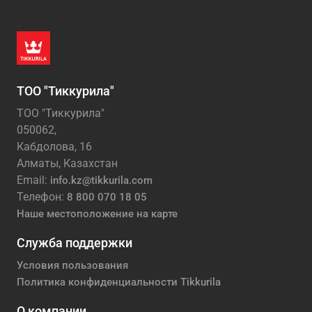
ТОО "Тиккурила"
ТОО "Тиккурила"
050062,
Кабдолова, 16
Алматы, Казахстан
Email:
info.kz@tikkurila.com
Телефон:
8 800 070 18 05
Наше местоположение на карте
Служба поддержки
Условия пользования
Политика конфиденциальности Tikkurila
О компании