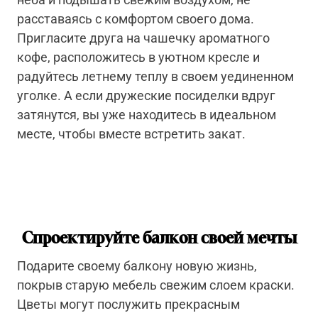
расставаясь с комфортом своего дома.
Пригласите друга на чашечку ароматного
кофе, расположитесь в уютном кресле и
радуйтесь летнему теплу в своем уединенном
уголке. А если дружеские посиделки вдруг
затянутся, вы уже находитесь в идеальном
месте, чтобы вместе встретить закат.
Спроектируйте балкон своей мечты
Подарите своему балкону новую жизнь,
покрыв старую мебель свежим слоем краски.
Цветы могут послужить прекрасным